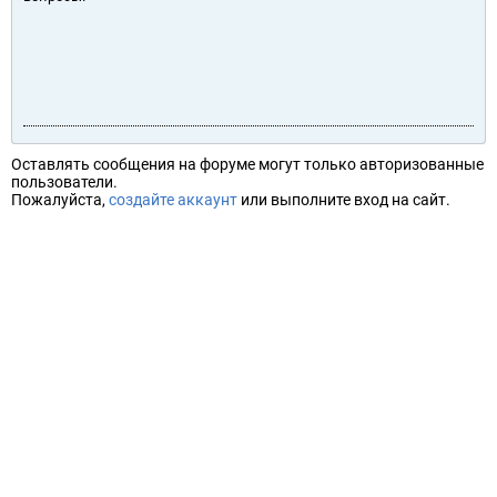
Оставлять сообщения на форуме могут только авторизованные
пользователи.
Пожалуйста,
создайте аккаунт
или выполните вход на сайт.