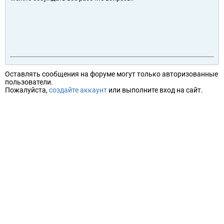
Оставлять сообщения на форуме могут только авторизованные
пользователи.
Пожалуйста,
создайте аккаунт
или выполните вход на сайт.