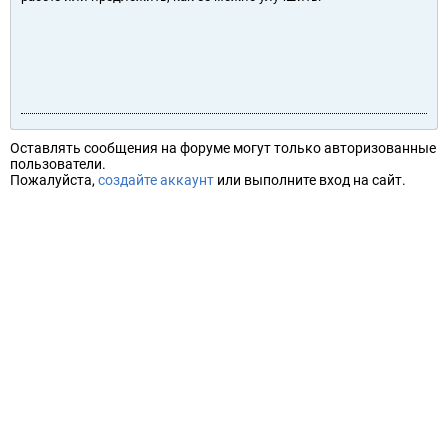
Оставлять сообщения на форуме могут только авторизованные
пользователи.
Пожалуйста,
создайте аккаунт
или выполните вход на сайт.