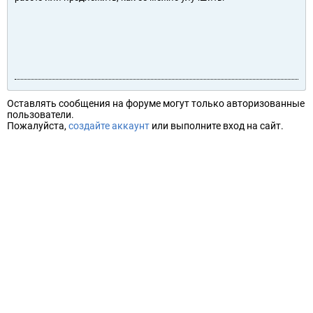
Оставлять сообщения на форуме могут только авторизованные
пользователи.
Пожалуйста,
создайте аккаунт
или выполните вход на сайт.