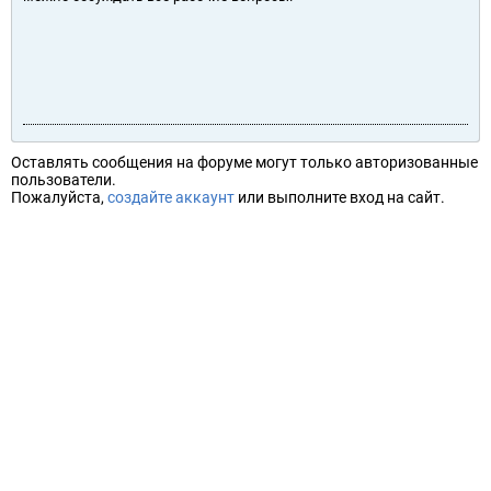
Оставлять сообщения на форуме могут только авторизованные
пользователи.
Пожалуйста,
создайте аккаунт
или выполните вход на сайт.