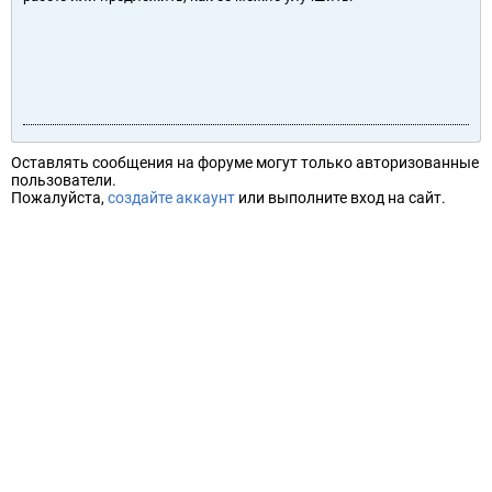
Оставлять сообщения на форуме могут только авторизованные
пользователи.
Пожалуйста,
создайте аккаунт
или выполните вход на сайт.