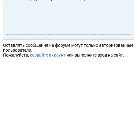
Оставлять сообщения на форуме могут только авторизованные
пользователи.
Пожалуйста,
создайте аккаунт
или выполните вход на сайт.