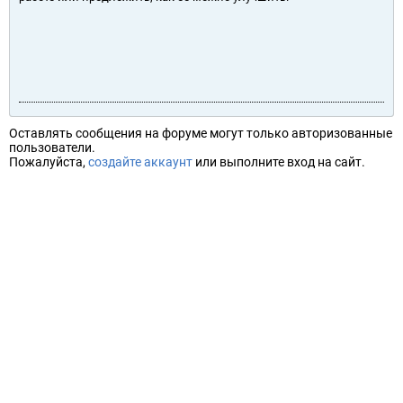
Оставлять сообщения на форуме могут только авторизованные
пользователи.
Пожалуйста,
создайте аккаунт
или выполните вход на сайт.