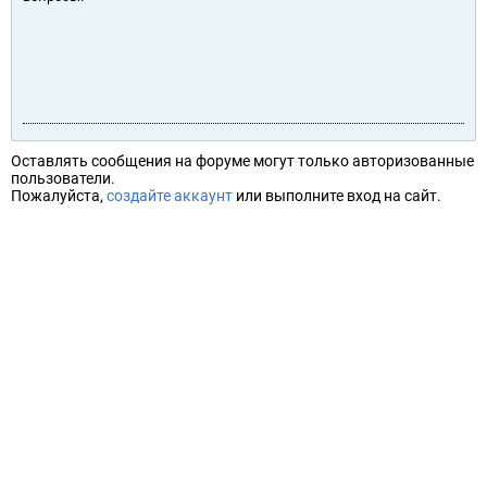
Оставлять сообщения на форуме могут только авторизованные
пользователи.
Пожалуйста,
создайте аккаунт
или выполните вход на сайт.