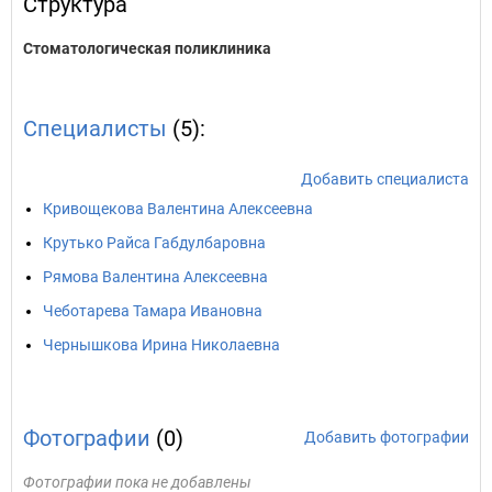
Структура
Стоматологическая поликлиника
Специалисты
(5):
Добавить специалиста
Кривощекова Валентина Алексеевна
Крутько Райса Габдулбаровна
Рямова Валентина Алексеевна
Чеботарева Тамара Ивановна
Чернышкова Ирина Николаевна
Фотографии
(0)
Добавить фотографии
Фотографии пока не добавлены