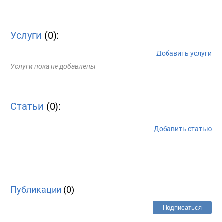
Услуги
(0):
Добавить услуги
Услуги пока не добавлены
Статьи
(0):
Добавить статью
Публикации
(0)
Подписаться