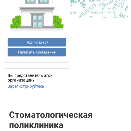
Подписаться
Написать сообщение
Вы представитель этой
организации?
Зарегистрируйтесь
Стоматологическая
поликлиника