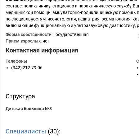
составе: поликлинику, стационар и параклиническую службу.В
медицинской помощи: амбулаторно-поликлиническую помощь по
по специальностям: неонатология, педиатрия, ревматология, к
включающие функциональную и ультразвуковую диагностику, р
Форма собственности
: Государственная
Прием взрослых
: нет
Контактная информация
Телефоны
С
(342) 212-79-06
Структура
Детская больница №3
Специалисты
(30):