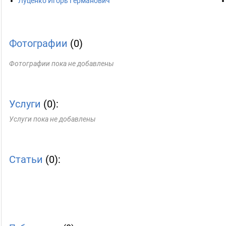
Луценко Игорь Германович
Фотографии
(0)
Фотографии пока не добавлены
Услуги
(0):
Услуги пока не добавлены
Статьи
(0):