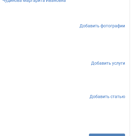
Чудинова Маргарита Ивановна
Добавить фотографии
Добавить услуги
Добавить статью