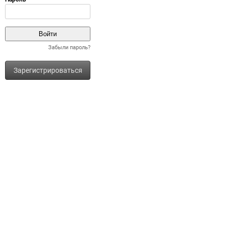
Забыли пароль?
Зарегистрироваться