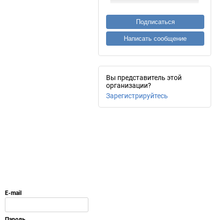
Подписаться
Написать сообщение
Вы представитель этой
организации?
Зарегистрируйтесь