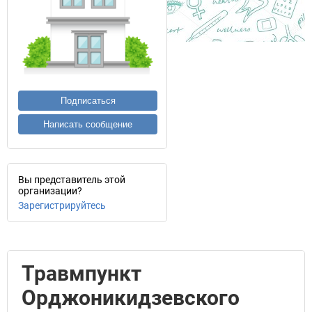
Подписаться
Написать сообщение
Вы представитель этой
организации?
Зарегистрируйтесь
Травмпункт
Орджоникидзевского