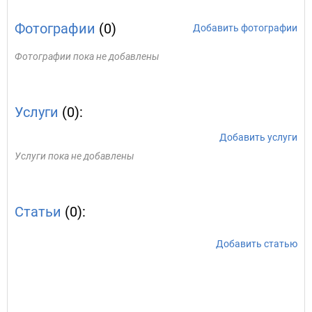
Фотографии
(0)
Добавить фотографии
Фотографии пока не добавлены
Услуги
(0):
Добавить услуги
Услуги пока не добавлены
Статьи
(0):
Добавить статью