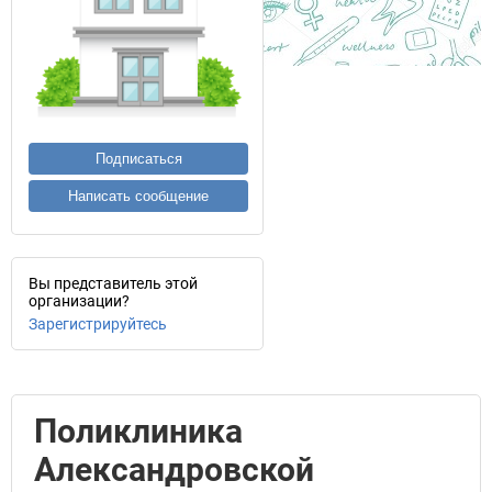
Подписаться
Написать сообщение
Вы представитель этой
организации?
Зарегистрируйтесь
Поликлиника
Александровской