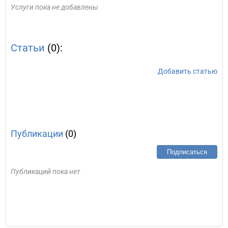
Услуги пока не добавлены
Статьи
(0):
Добавить статью
Публикации
(0)
Подписаться
Публикаций пока нет