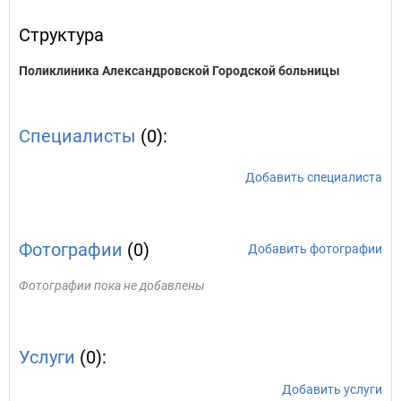
Структура
Поликлиника Александровской Городской больницы
Специалисты
(0):
Добавить специалиста
Фотографии
(0)
Добавить фотографии
Фотографии пока не добавлены
Услуги
(0):
Добавить услуги