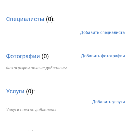
Специалисты
(0):
Добавить специалиста
Фотографии
(0)
Добавить фотографии
Фотографии пока не добавлены
Услуги
(0):
Добавить услуги
Услуги пока не добавлены