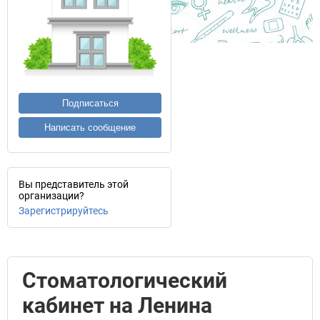
Подписаться
Написать сообщение
Вы представитель этой
организации?
Зарегистрируйтесь
Стоматологический
кабинет на Ленина