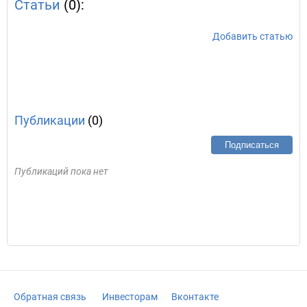
Статьи
(0):
Добавить статью
Публикации
(0)
Подписаться
Публикаций пока нет
Обратная связь
Инвесторам
Вконтакте