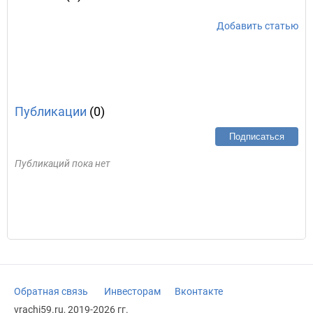
Добавить статью
Публикации
(0)
Подписаться
Публикаций пока нет
Обратная связь
Инвесторам
Вконтакте
vrachi59.ru, 2019-2026 гг.