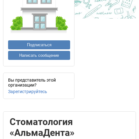
Подписаться
Написать сообщение
Вы представитель этой
организации?
Зарегистрируйтесь
Стоматология
«АльмаДента»