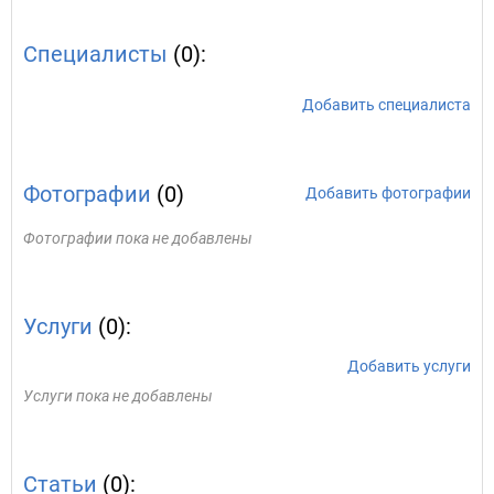
Специалисты
(0):
Добавить специалиста
Фотографии
(0)
Добавить фотографии
Фотографии пока не добавлены
Услуги
(0):
Добавить услуги
Услуги пока не добавлены
Статьи
(0):