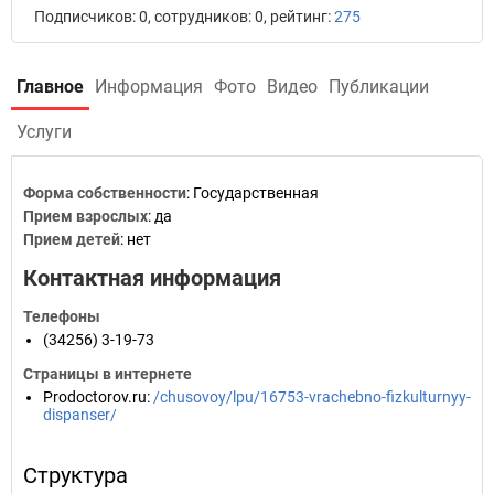
Подписчиков: 0, сотрудников: 0, рейтинг:
275
Главное
Информация
Фото
Видео
Публикации
Услуги
Форма собственности
: Государственная
Прием взрослых
: да
Прием детей
: нет
Контактная информация
Телефоны
(34256) 3-19-73
Страницы в интернете
Prodoctorov.ru
:
/chusovoy/lpu/16753-vrachebno-fizkulturnyy-
dispanser/
Структура