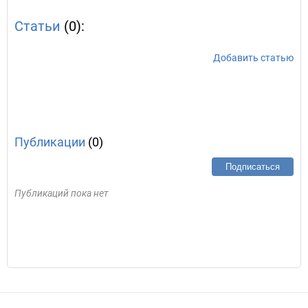
Статьи
(0):
Добавить статью
Публикации
(0)
Подписаться
Публикаций пока нет