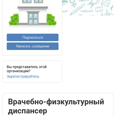
Подписаться
Написать сообщение
Вы представитель этой
организации?
Зарегистрируйтесь
Врачебно-физкультурный
диспансер