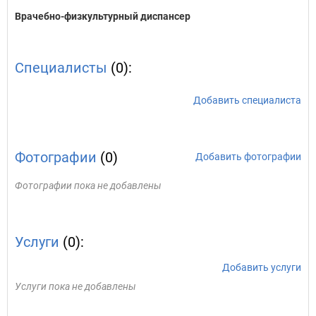
Врачебно-физкультурный диспансер
Специалисты
(0):
Добавить специалиста
Фотографии
(0)
Добавить фотографии
Фотографии пока не добавлены
Услуги
(0):
Добавить услуги
Услуги пока не добавлены