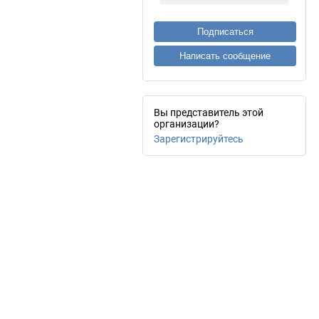
Подписаться
Написать сообщение
Вы представитель этой
организации?
Зарегистрируйтесь