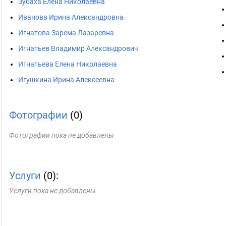
Зубаха Елена Николаевна
Иванова Ирина Александровна
Игнатова Зарема Лазаревна
Игнатьев Владимир Александрович
Игнатьева Елена Николаевна
Игушкина Ирина Алексеевна
Фотографии
(0)
Фотографии пока не добавлены
Услуги
(0):
Услуги пока не добавлены