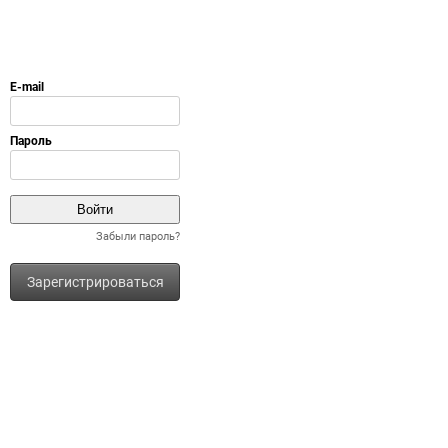
Забыли пароль?
Зарегистрироваться