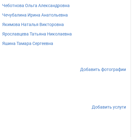
Чеботнова Ольга Александровна
Чечубалина Ирина Анатольевна
Якимова Наталья Викторовна
Ярославцева Татьяна Николаевна
Яшина Тамара Сергеевна
Добавить фотографии
Добавить услуги