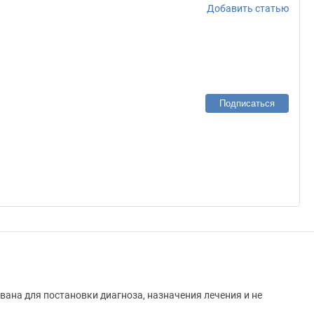
Добавить статью
Подписаться
вана для постановки диагноза, назначения лечения и не