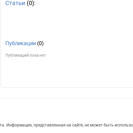
Статьи
(0):
Публикации
(0)
Публикаций пока нет
а. Информация, представленная на сайте, не может быть использо