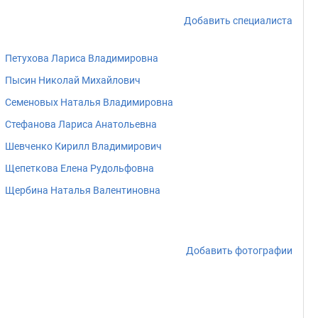
Добавить специалиста
Петухова Лариса Владимировна
Пысин Николай Михайлович
Семеновых Наталья Владимировна
Стефанова Лариса Анатольевна
Шевченко Кирилл Владимирович
Щепеткова Елена Рудольфовна
Щербина Наталья Валентиновна
Добавить фотографии