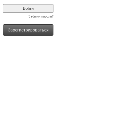
Забыли пароль?
Зарегистрироваться