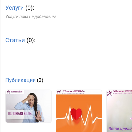
Услуги
(0):
Услуги пока не добавлены
Статьи
(0):
Публикации
(3)