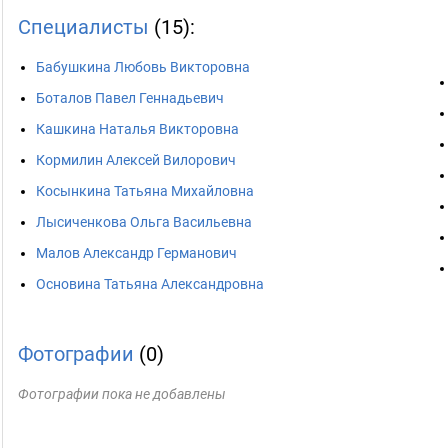
Специалисты
(15):
Бабушкина Любовь Викторовна
Боталов Павел Геннадьевич
Кашкина Наталья Викторовна
Кормилин Алексей Вилорович
Косынкина Татьяна Михайловна
Лысиченкова Ольга Васильевна
Малов Александр Германович
Основина Татьяна Александровна
Фотографии
(0)
Фотографии пока не добавлены