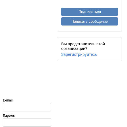
Подписаться
Написать сообщение
Вы представитель этой
организации?
Зарегистрируйтесь