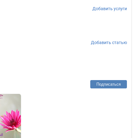
Добавить услуги
Добавить статью
Подписаться