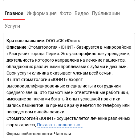
Главное
Информация
Фото
Видео
Публикации
Услуги
Краткое название
:
ООО «СК «Юнит»
Описание
: Стоматология «ЮНИТ» базируется в микрорайоне
«Разгуляй» города Перми. Это узкопрофильное учреждение,
деятельность которого направлена на лечение пациентов,
обладающих различными проблемами с зубами и деснами.
Свои услуги клиника оказывает членам всей семьи.
В штат стоматологии «ЮНИТ» входят
высококвалифицированные специалисты и сотрудники
среднего звена. Это грамотные и ответственные работники,
имеющие за плечами богатый опыт успешной практики.
Запись пациентов на прием к врачу ведется по телефону или
посредством онлайн-заявки.
Стоматологией «ЮНИТ» осуществляется лечение различных
форм кариеса,
Показать полностью…
Форма собственности
: Частная