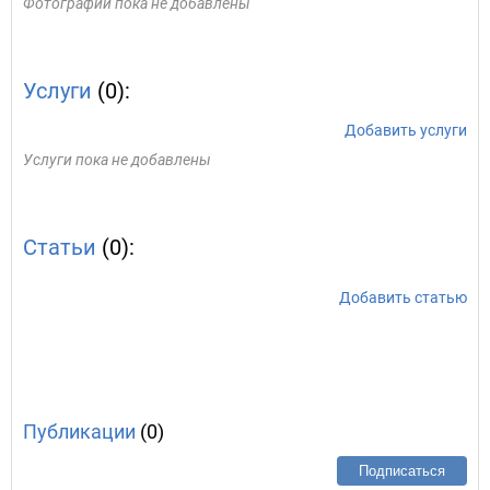
Фотографии пока не добавлены
Услуги
(0):
Добавить услуги
Услуги пока не добавлены
Статьи
(0):
Добавить статью
Публикации
(0)
Подписаться