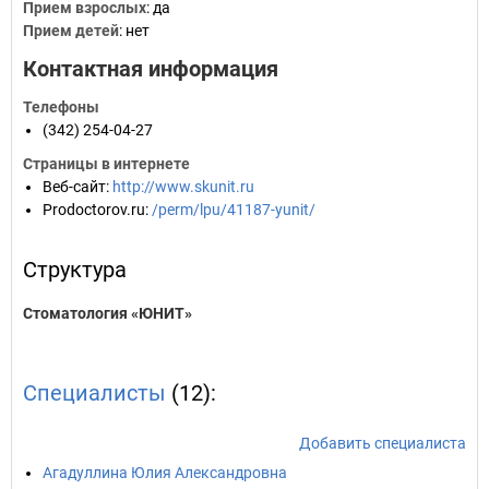
Прием взрослых
: да
Прием детей
: нет
Контактная информация
Телефоны
(342) 254-04-27
Страницы в интернете
Веб-сайт
:
http://www.skunit.ru
Prodoctorov.ru
:
/perm/lpu/41187-yunit/
Структура
Стоматология «ЮНИТ»
Специалисты
(12):
Добавить специалиста
Агадуллина Юлия Александровна