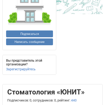
Подписаться
Написать сообщение
Вы представитель этой
организации?
Зарегистрируйтесь
Стоматология «ЮНИТ»
Подписчиков: 0, сотрудников: 0, рейтинг:
440