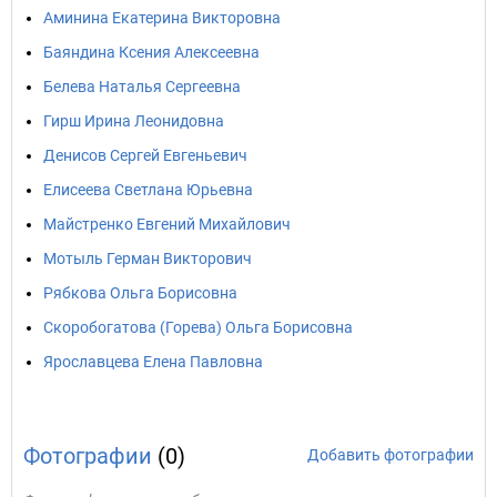
Аминина Екатерина Викторовна
Баяндина Ксения Алексеевна
Белева Наталья Сергеевна
Гирш Ирина Леонидовна
Денисов Сергей Евгеньевич
Елисеева Светлана Юрьевна
Майстренко Евгений Михайлович
Мотыль Герман Викторович
Рябкова Ольга Борисовна
Скоробогатова (Горева) Ольга Борисовна
Ярославцева Елена Павловна
Фотографии
(0)
Добавить фотографии