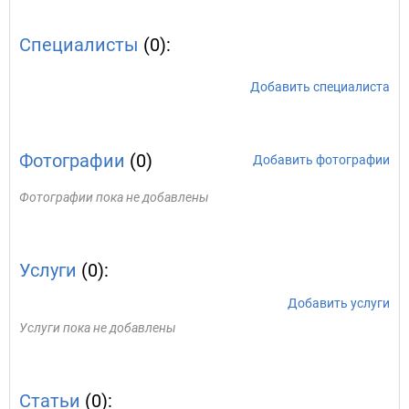
Специалисты
(0):
Добавить специалиста
Фотографии
(0)
Добавить фотографии
Фотографии пока не добавлены
Услуги
(0):
Добавить услуги
Услуги пока не добавлены
Статьи
(0):