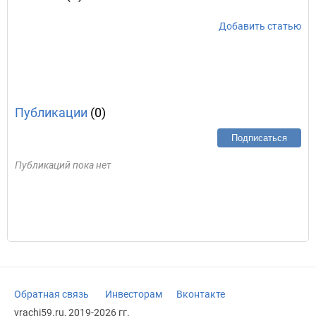
Добавить статью
Публикации
(0)
Подписаться
Публикаций пока нет
Обратная связь
Инвесторам
Вконтакте
vrachi59.ru, 2019-2026 гг.