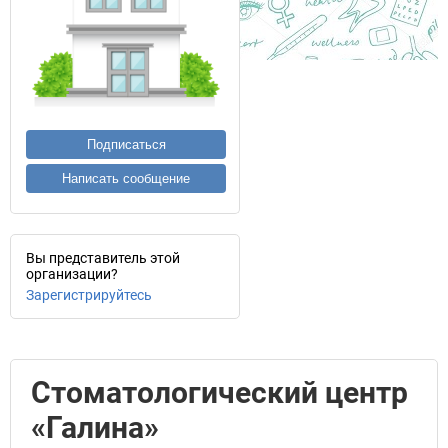
Подписаться
Написать сообщение
Вы представитель этой
организации?
Зарегистрируйтесь
Стоматологический центр
«Галина»