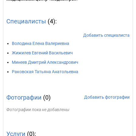
Специалисты
(4):
Добавить специалиста
Володина Елена Валериевна
Жижилев Евгений Васильевич
Минеев Дмитрий Александрович
Раковская Татьяна Анатольевна
Фотографии
(0)
Добавить фотографии
Фотографии пока не добавлены
Услуги
(0):