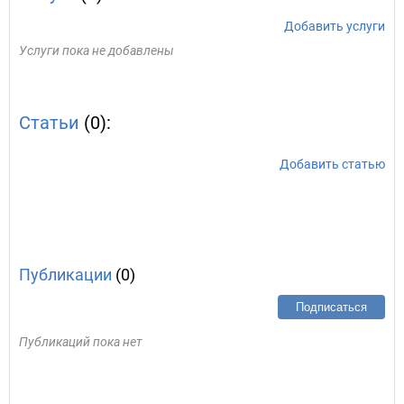
Добавить услуги
Услуги пока не добавлены
Статьи
(0):
Добавить статью
Публикации
(0)
Подписаться
Публикаций пока нет