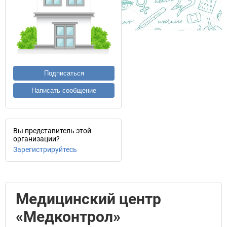
Подписаться
Написать сообщение
Вы представитель этой
организации?
Зарегистрируйтесь
Медицинский центр
«Медконтрол»