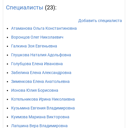
Специалисты
(23):
Добавить специалиста
Атаманова Ольга Константиновна
Воронцов Олег Николаевич
Галкина Зоя Евгеньевна
Глушкова Наталия Адольфовна
Голубцова Елена Ивановна
Забелина Елена Александровна
Зименкова Елена Анатольевна
Ионова Юлия Борисовна
Котельникова Ирина Николаевна
Кузьмина Евгения Владимировна
Куимова Мариана Викторовна
Лапшина Вера Владимировна