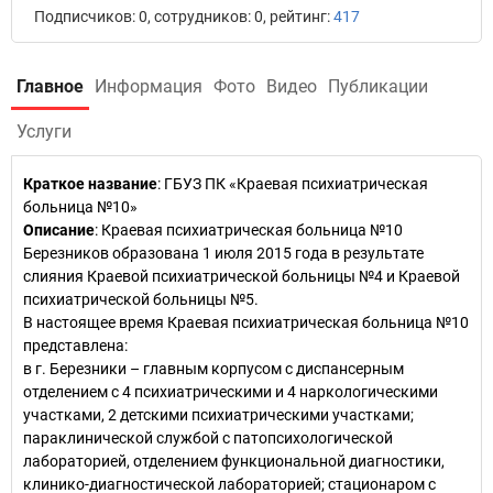
Подписчиков: 0, сотрудников: 0, рейтинг:
417
Главное
Информация
Фото
Видео
Публикации
Услуги
Краткое название
:
ГБУЗ ПК «Краевая психиатрическая
больница №10»
Описание
: Краевая психиатрическая больница №10
Березников образована 1 июля 2015 года в результате
слияния Краевой психиатрической больницы №4 и Краевой
психиатрической больницы №5.
В настоящее время Краевая психиатрическая больница №10
представлена:
в г. Березники – главным корпусом с диспансерным
отделением с 4 психиатрическими и 4 наркологическими
участками, 2 детскими психиатрическими участками;
параклинической службой с патопсихологической
лабораторией, отделением функциональной диагностики,
клинико-диагностической лабораторией; стационаром с