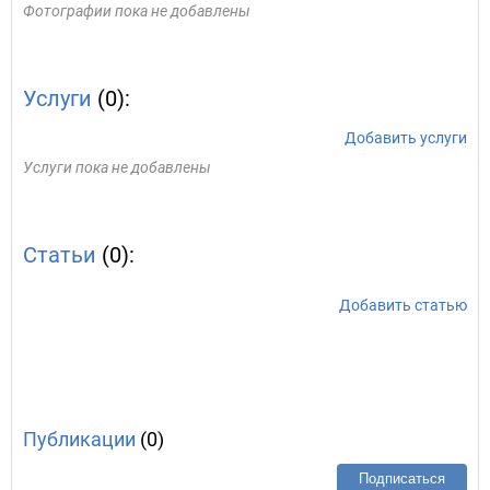
Фотографии пока не добавлены
Услуги
(0):
Добавить услуги
Услуги пока не добавлены
Статьи
(0):
Добавить статью
Публикации
(0)
Подписаться