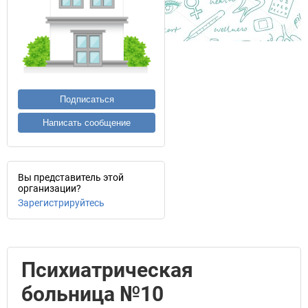
Подписаться
Написать сообщение
Вы представитель этой
организации?
Зарегистрируйтесь
Психиатрическая
больница №10