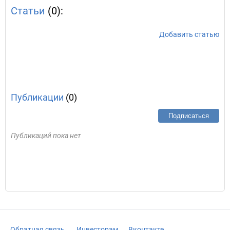
Статьи
(0):
Добавить статью
Публикации
(0)
Подписаться
Публикаций пока нет
Обратная связь
Инвесторам
Вконтакте