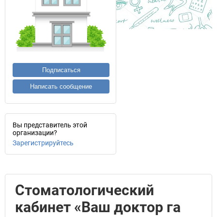
Подписаться
Написать сообщение
Вы представитель этой
организации?
Зарегистрируйтесь
Стоматологический
кабинет «Ваш доктор га