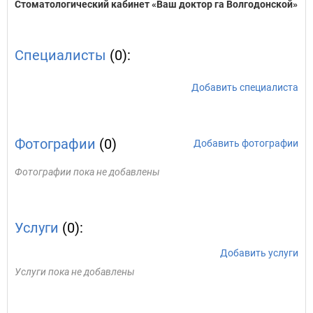
Стоматологический кабинет «Ваш доктор га Волгодонской»
Специалисты
(0):
Добавить специалиста
Фотографии
(0)
Добавить фотографии
Фотографии пока не добавлены
Услуги
(0):
Добавить услуги
Услуги пока не добавлены