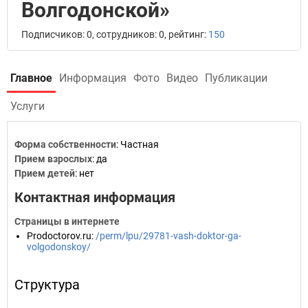
Волгодонской»
Подписчиков: 0, сотрудников: 0, рейтинг:
150
Главное
Информация
Фото
Видео
Публикации
Услуги
Форма собственности
: Частная
Прием взрослых
: да
Прием детей
: нет
Контактная информация
Страницы в интернете
Prodoctorov.ru
:
/perm/lpu/29781-vash-doktor-ga-
volgodonskoy/
Структура