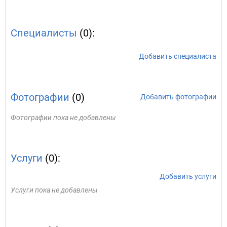
Специалисты
(0):
Добавить специалиста
Фотографии
(0)
Добавить фотографии
Фотографии пока не добавлены
Услуги
(0):
Добавить услуги
Услуги пока не добавлены