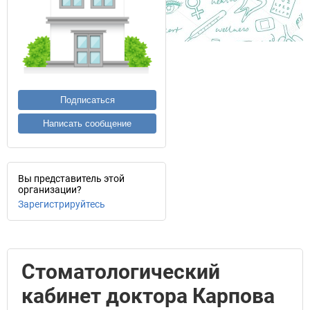
Подписаться
Написать сообщение
Вы представитель этой
организации?
Зарегистрируйтесь
Стоматологический
кабинет доктора Карпова