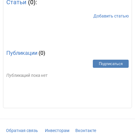
Статьи
(0):
Добавить статью
Публикации
(0)
Подписаться
Публикаций пока нет
Обратная связь
Инвесторам
Вконтакте