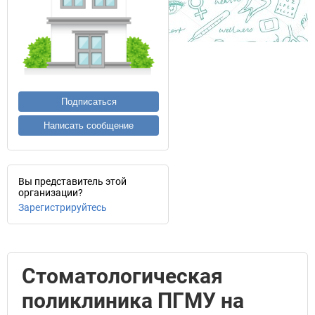
Подписаться
Написать сообщение
Вы представитель этой
организации?
Зарегистрируйтесь
Стоматологическая
поликлиника ПГМУ на