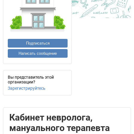
Подписаться
Написать сообщение
Вы представитель этой
организации?
Зарегистрируйтесь
Кабинет невролога,
мануального терапевта