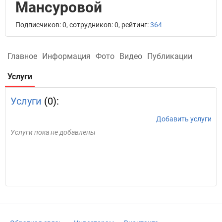
Мансуровой
Подписчиков: 0, сотрудников: 0, рейтинг:
364
Главное
Информация
Фото
Видео
Публикации
Услуги
Услуги
(0):
Добавить услуги
Услуги пока не добавлены