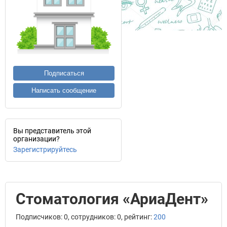
Подписаться
Написать сообщение
Вы представитель этой
организации?
Зарегистрируйтесь
Стоматология «АриаДент»
Подписчиков: 0, сотрудников: 0, рейтинг:
200