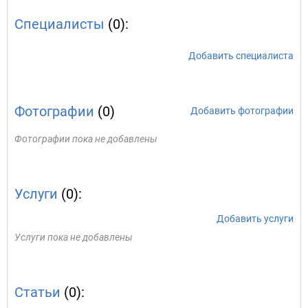
Специалисты
(0):
Добавить специалиста
Фотографии
(0)
Добавить фотографии
Фотографии пока не добавлены
Услуги
(0):
Добавить услуги
Услуги пока не добавлены
Статьи
(0):