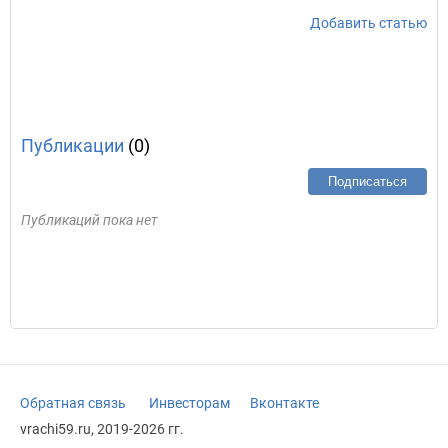
Добавить статью
Публикации
(0)
Подписаться
Публикаций пока нет
Обратная связь
Инвесторам
Вконтакте
vrachi59.ru, 2019-2026 гг.