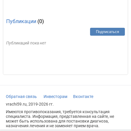
Публикации
(0)
Подписаться
Публикаций пока нет
Обратная связь
Инвесторам
Вконтакте
vrachi59.ru, 2019-2026 гг.
Имеются противопоказания, требуется консультация
специалиста. Информация, представленная на сайте, не
может быть использована для постановки диагноза,
назначения лечения и не заменяет прием врача.