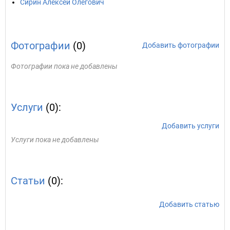
Сирин Алексей Олегович
Фотографии
(0)
Добавить фотографии
Фотографии пока не добавлены
Услуги
(0):
Добавить услуги
Услуги пока не добавлены
Статьи
(0):
Добавить статью