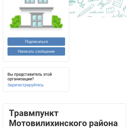
Подписаться
Написать сообщение
Вы представитель этой
организации?
Зарегистрируйтесь
Травмпункт
Мотовилихинского района