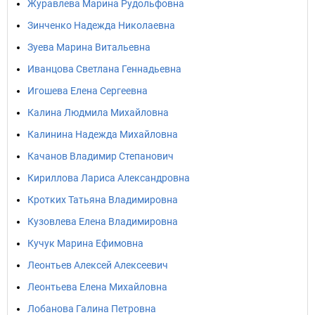
Журавлева Марина Рудольфовна
Зинченко Надежда Николаевна
Зуева Марина Витальевна
Иванцова Светлана Геннадьевна
Игошева Елена Сергеевна
Калина Людмила Михайловна
Калинина Надежда Михайловна
Качанов Владимир Степанович
Кириллова Лариса Александровна
Кротких Татьяна Владимировна
Кузовлева Елена Владимировна
Кучук Марина Ефимовна
Леонтьев Алексей Алексеевич
Леонтьева Елена Михайловна
Лобанова Галина Петровна