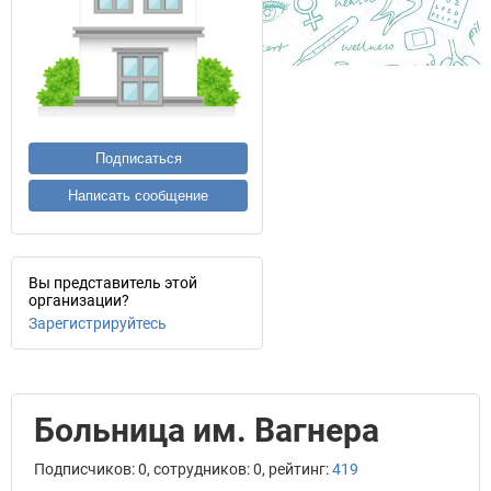
Подписаться
Написать сообщение
Вы представитель этой
организации?
Зарегистрируйтесь
Больница им. Вагнера
Подписчиков: 0, сотрудников: 0, рейтинг:
419