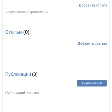
Добавить услуги
Услуги пока не добавлены
Статьи
(0):
Добавить статью
Публикации
(0)
Подписаться
Публикаций пока нет