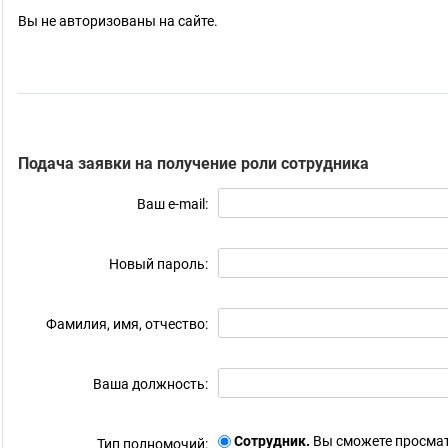
Вы не авторизованы на сайте.
Подача заявки на получение роли сотрудника
Ваш e-mail:
Новый пароль:
Фамилия, имя, отчество:
Ваша должность:
Сотрудник.
Вы сможете просмат
Тип полномочий: