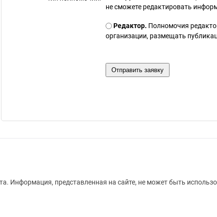
не сможете редактировать инфор
Редактор.
Полномочия редакто
организации, размещать публикаци
а. Информация, представленная на сайте, не может быть использо