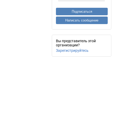
Подписаться
Написать сообщение
Вы представитель этой
организации?
Зарегистрируйтесь