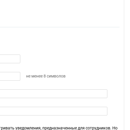
не менее 8 символов
ривать уведомления, предназначенные для сотрудников. Но