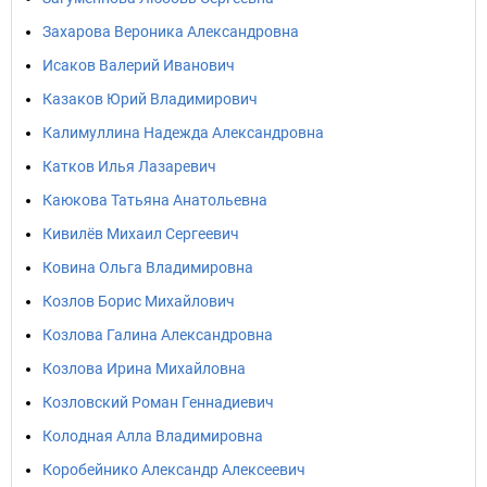
Захарова Вероника Александровна
Исаков Валерий Иванович
Казаков Юрий Владимирович
Калимуллина Надежда Александровна
Катков Илья Лазаревич
Каюкова Татьяна Анатольевна
Кивилёв Михаил Сергеевич
Ковина Ольга Владимировна
Козлов Борис Михайлович
Козлова Галина Александровна
Козлова Ирина Михайловна
Козловский Роман Геннадиевич
Колодная Алла Владимировна
Коробейнико Александр Алексеевич