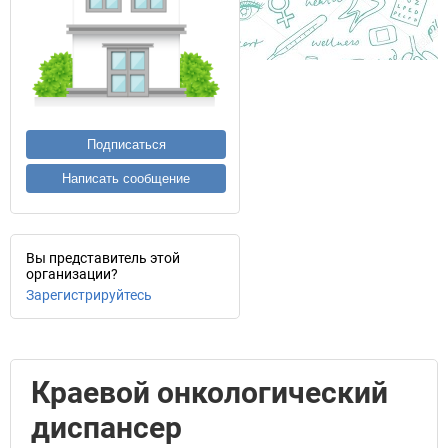
Подписаться
Написать сообщение
Вы представитель этой
организации?
Зарегистрируйтесь
Краевой онкологический
диспансер