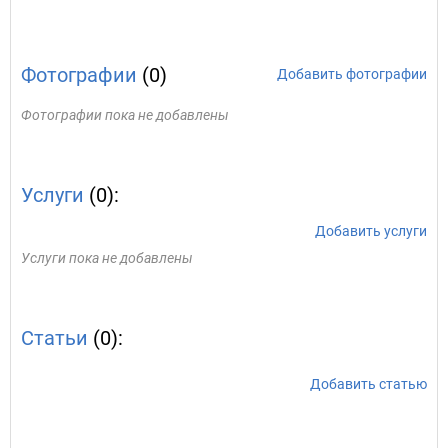
Фотографии
(0)
Добавить фотографии
Фотографии пока не добавлены
Услуги
(0):
Добавить услуги
Услуги пока не добавлены
Статьи
(0):
Добавить статью