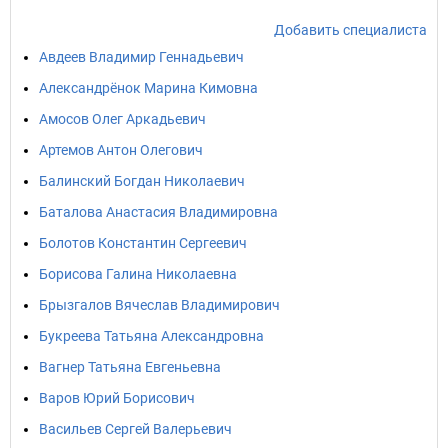
Добавить специалиста
Авдеев Владимир Геннадьевич
Александрёнок Марина Кимовна
Амосов Олег Аркадьевич
Артемов Антон Олегович
Балинский Богдан Николаевич
Баталова Анастасия Владимировна
Болотов Константин Сергеевич
Борисова Галина Николаевна
Брызгалов Вячеслав Владимирович
Букреева Татьяна Александровна
Вагнер Татьяна Евгеньевна
Варов Юрий Борисович
Васильев Сергей Валерьевич