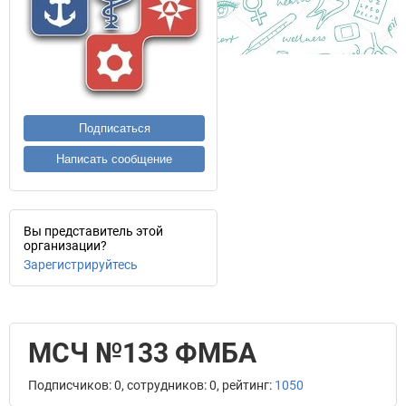
Подписаться
Написать сообщение
Вы представитель этой
организации?
Зарегистрируйтесь
МСЧ №133 ФМБА
Подписчиков: 0, сотрудников: 0, рейтинг:
1050