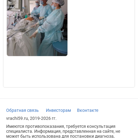
Обратная связь
Инвесторам
Вконтакте
vrachi59.ru, 2019-2026 гг.
Имеются противопоказания, требуется консультация
специалиста. Информация, представленная на сайте, не
может быть использована для постановки диагноза,