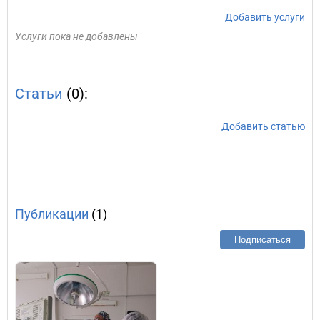
Добавить услуги
Услуги пока не добавлены
Статьи
(0):
Добавить статью
Публикации
(1)
Подписаться