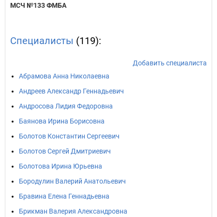
МСЧ №133 ФМБА
Специалисты
(119):
Добавить специалиста
Абрамова Анна Николаевна
Андреев Александр Геннадьевич
Андросова Лидия Федоровна
Баянова Ирина Борисовна
Болотов Константин Сергеевич
Болотов Сергей Дмитриевич
Болотова Ирина Юрьевна
Бородулин Валерий Анатольевич
Бравина Елена Геннадьевна
Брикман Валерия Александровна