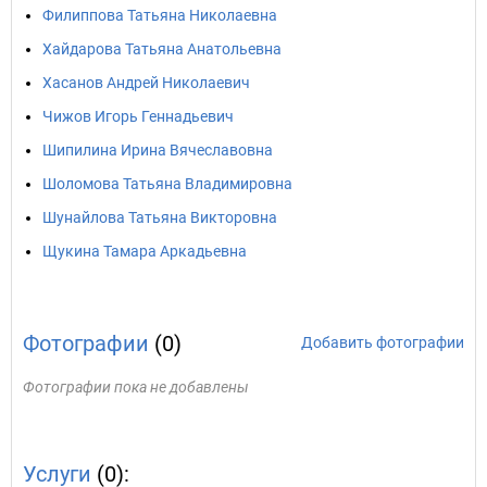
Филиппова Татьяна Николаевна
Хайдарова Татьяна Анатольевна
Хасанов Андрей Николаевич
Чижов Игорь Геннадьевич
Шипилина Ирина Вячеславовна
Шоломова Татьяна Владимировна
Шунайлова Татьяна Викторовна
Щукина Тамара Аркадьевна
Фотографии
(0)
Добавить фотографии
Фотографии пока не добавлены
Услуги
(0):