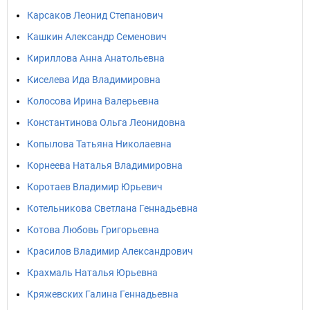
Карсаков Леонид Степанович
Кашкин Александр Семенович
Кириллова Анна Анатольевна
Киселева Ида Владимировна
Колосова Ирина Валерьевна
Константинова Ольга Леонидовна
Копылова Татьяна Николаевна
Корнеева Наталья Владимировна
Коротаев Владимир Юрьевич
Котельникова Светлана Геннадьевна
Котова Любовь Григорьевна
Красилов Владимир Александрович
Крахмаль Наталья Юрьевна
Кряжевских Галина Геннадьевна