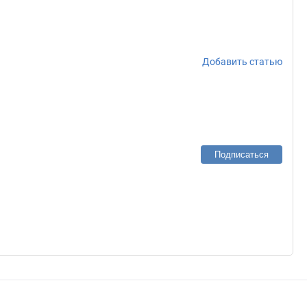
Добавить статью
Подписаться