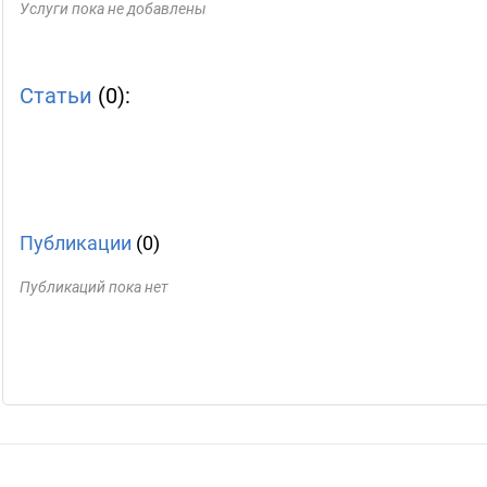
Услуги пока не добавлены
Статьи
(0):
Публикации
(0)
Публикаций пока нет