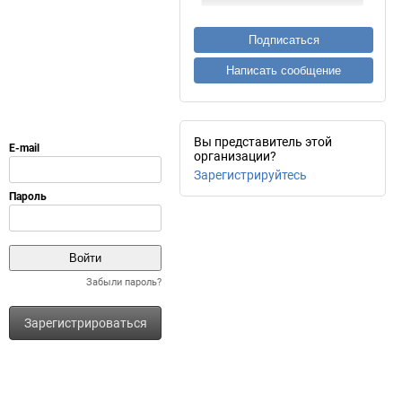
Подписаться
Написать сообщение
Вы представитель этой
организации?
Зарегистрируйтесь
Забыли пароль?
Зарегистрироваться