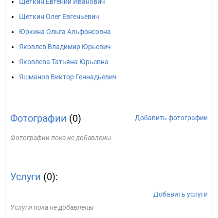
Щеткин Евгений Иванович
Щеткин Олег Евгеньевич
Юркина Ольга Альфонсовна
Яковлев Владимир Юрьевич
Яковлева Татьяна Юрьевна
Яшманов Виктор Геннадьевич
Фотографии
(0)
Добавить фотографии
Фотографии пока не добавлены
Услуги
(0):
Добавить услуги
Услуги пока не добавлены