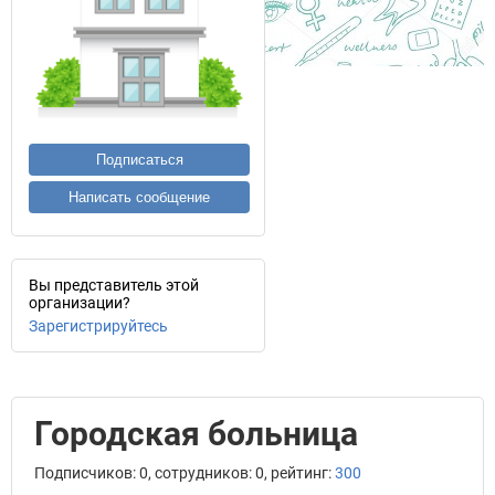
Подписаться
Написать сообщение
Вы представитель этой
организации?
Зарегистрируйтесь
Городская больница
Подписчиков: 0, сотрудников: 0, рейтинг:
300