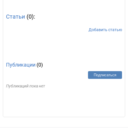
Статьи
(0):
Добавить статью
Публикации
(0)
Подписаться
Публикаций пока нет