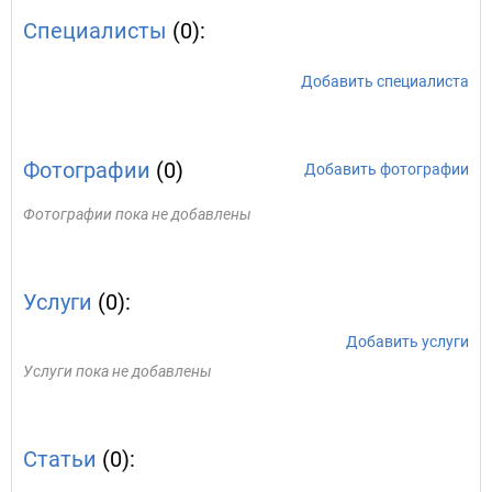
Специалисты
(0):
Добавить специалиста
Фотографии
(0)
Добавить фотографии
Фотографии пока не добавлены
Услуги
(0):
Добавить услуги
Услуги пока не добавлены
Статьи
(0):