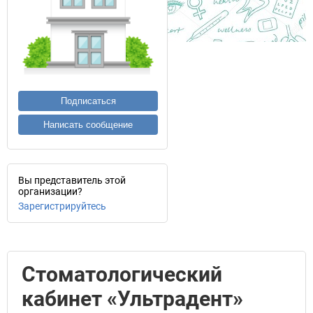
Подписаться
Написать сообщение
Вы представитель этой
организации?
Зарегистрируйтесь
Стоматологический
кабинет «Ультрадент»