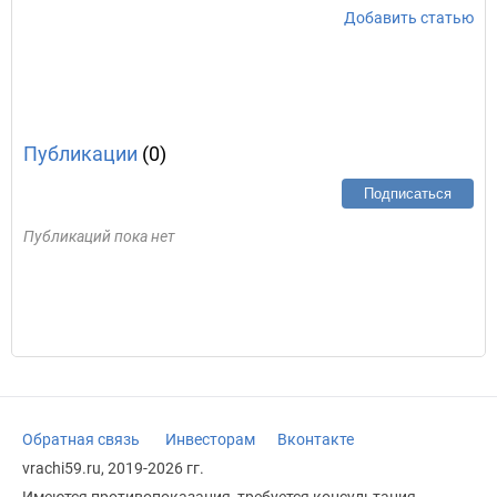
Добавить статью
Публикации
(0)
Подписаться
Публикаций пока нет
Обратная связь
Инвесторам
Вконтакте
vrachi59.ru, 2019-2026 гг.