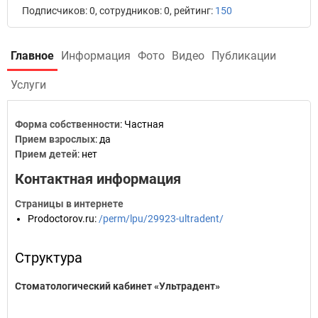
Подписчиков: 0, сотрудников: 0, рейтинг:
150
Главное
Информация
Фото
Видео
Публикации
Услуги
Форма собственности
: Частная
Прием взрослых
: да
Прием детей
: нет
Контактная информация
Страницы в интернете
Prodoctorov.ru
:
/perm/lpu/29923-ultradent/
Структура
Стоматологический кабинет «Ультрадент»