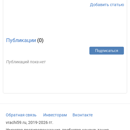
Добавить статью
Публикации
(0)
Подписаться
Публикаций пока нет
Обратная связь
Инвесторам
Вконтакте
vrachi59.ru, 2019-2026 гг.