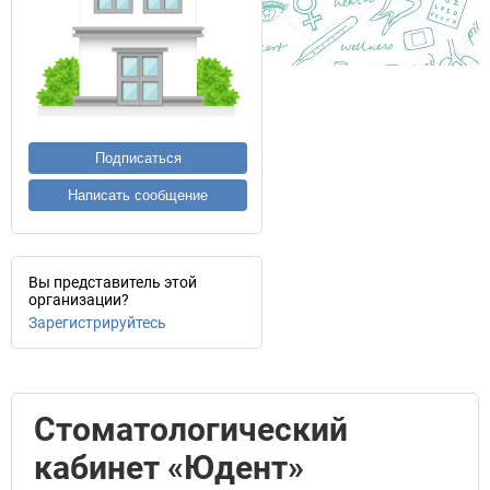
Подписаться
Написать сообщение
Вы представитель этой
организации?
Зарегистрируйтесь
Стоматологический
кабинет «Юдент»