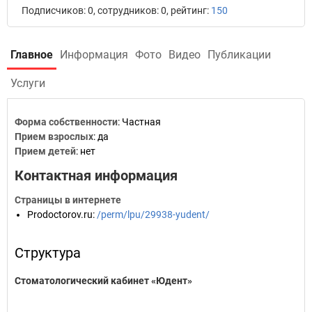
Подписчиков: 0, сотрудников: 0, рейтинг:
150
Главное
Информация
Фото
Видео
Публикации
Услуги
Форма собственности
: Частная
Прием взрослых
: да
Прием детей
: нет
Контактная информация
Страницы в интернете
Prodoctorov.ru
:
/perm/lpu/29938-yudent/
Структура
Стоматологический кабинет «Юдент»