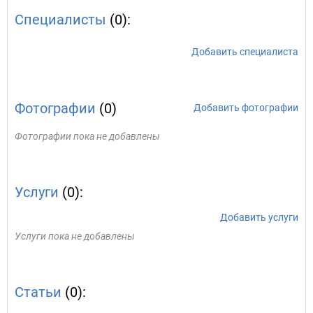
Специалисты
(0):
Добавить специалиста
Фотографии
(0)
Добавить фотографии
Фотографии пока не добавлены
Услуги
(0):
Добавить услуги
Услуги пока не добавлены
Статьи
(0):