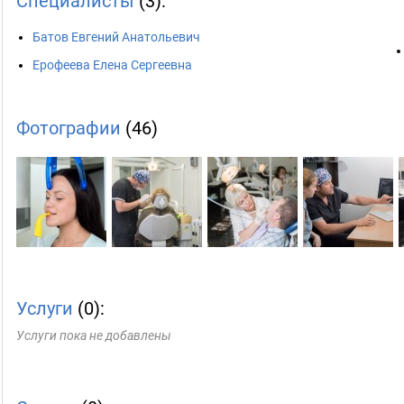
Специалисты
(3):
Батов Евгений Анатольевич
Ерофеева Елена Сергеевна
Фотографии
(46)
Услуги
(0):
Услуги пока не добавлены