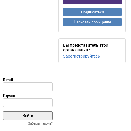
Подписаться
Написать сообщение
Вы представитель этой
организации?
Зарегистрируйтесь
Забыли пароль?