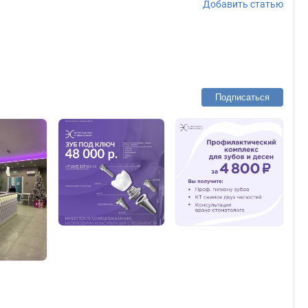
Добавить статью
Подписаться