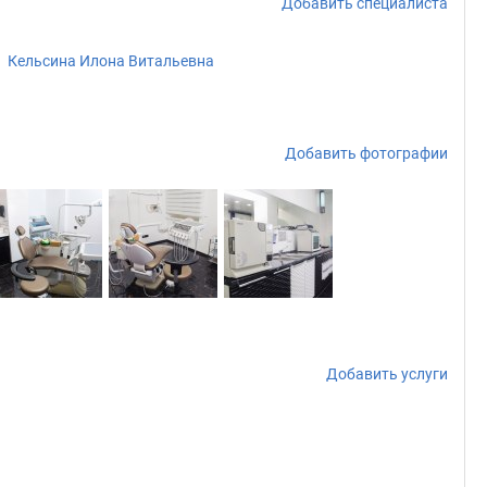
Добавить специалиста
Кельсина Илона Витальевна
Добавить фотографии
Добавить услуги