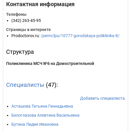
Контактная информация
Телефоны
(342) 263-45-95
Страницы в интернете
Prodoctorov.ru
:
/perm/lpu/10777-gorodskaya-poliklinika-8/
Структура
Поликлиника МСЧ №6 на Домостроительной
Специалисты
(47):
Добавить специалиста
Асташова Татьяна Геннадьевна
Белоглазова Алевтина Васильевна
Бутина Лидия Ивановна