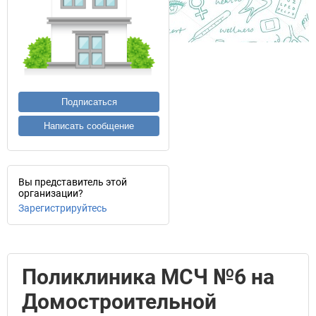
Подписаться
Написать сообщение
Вы представитель этой
организации?
Зарегистрируйтесь
Поликлиника МСЧ №6 на
Домостроительной