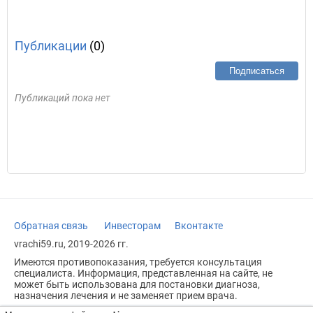
Публикации
(0)
Подписаться
Публикаций пока нет
Обратная связь
Инвесторам
Вконтакте
vrachi59.ru, 2019-2026 гг.
Имеются противопоказания, требуется консультация
специалиста. Информация, представленная на сайте, не
может быть использована для постановки диагноза,
назначения лечения и не заменяет прием врача.