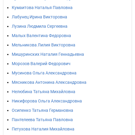
Кумаитова Наталья Павловна
Лабунец Ирина Викторовна
Лузина Людмила Сергеевна
Малых Валентина Федоровна
Мельникова Лилия Викторовна
Мишуринских Наталия Геннадьевна
Морозов Валерий Федорович
Мусинова Ольга Александровна
Мясникова Антонина Александровна
Нелюбина Татьяна Михайловна
Никифорова Ольга Александровна
Осипенко Татьяна Германовна
Пантелеева Татьяна Павловна
Петухова Наталия Михайловна