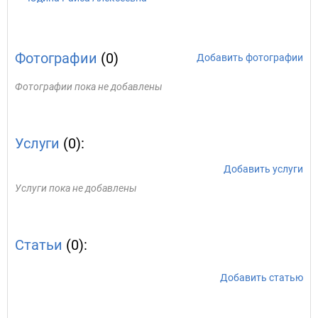
Фотографии
(0)
Добавить фотографии
Фотографии пока не добавлены
Услуги
(0):
Добавить услуги
Услуги пока не добавлены
Статьи
(0):
Добавить статью