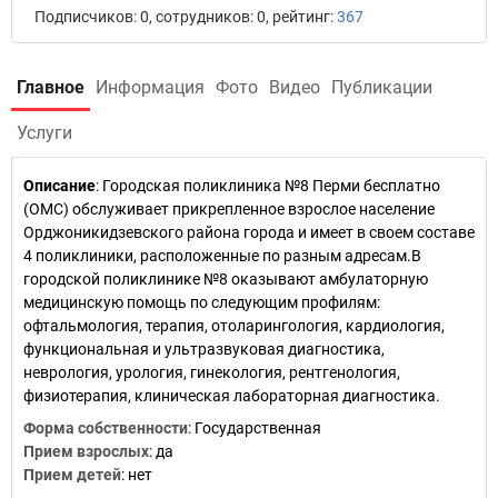
Подписчиков: 0, сотрудников: 0, рейтинг:
367
Главное
Информация
Фото
Видео
Публикации
Услуги
Описание
: Городская поликлиника №8 Перми бесплатно
(ОМС) обслуживает прикрепленное взрослое население
Орджоникидзевского района города и имеет в своем составе
4 поликлиники, расположенные по разным адресам.В
городской поликлинике №8 оказывают амбулаторную
медицинскую помощь по следующим профилям:
офтальмология, терапия, отоларингология, кардиология,
функциональная и ультразвуковая диагностика,
неврология, урология, гинекология, рентгенология,
физиотерапия, клиническая лабораторная диагностика.
Форма собственности
: Государственная
Прием взрослых
: да
Прием детей
: нет