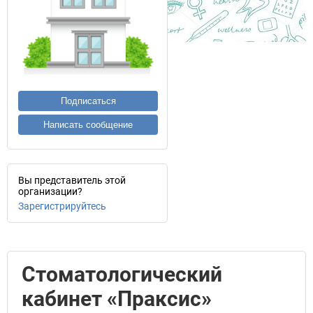
Подписаться
Написать сообщение
Вы представитель этой
организации?
Зарегистрируйтесь
Стоматологический
кабинет «Праксис»