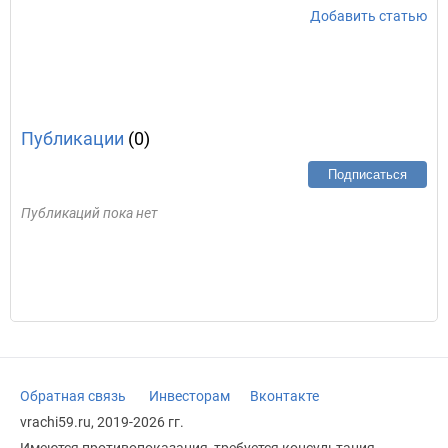
Добавить статью
Публикации
(0)
Подписаться
Публикаций пока нет
Обратная связь
Инвесторам
Вконтакте
vrachi59.ru, 2019-2026 гг.