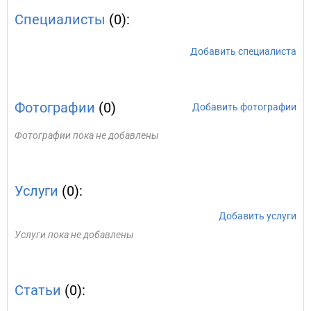
Специалисты
(0):
Добавить специалиста
Фотографии
(0)
Добавить фотографии
Фотографии пока не добавлены
Услуги
(0):
Добавить услуги
Услуги пока не добавлены
Статьи
(0):