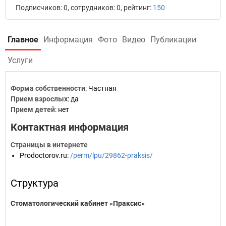
Подписчиков: 0, сотрудников: 0, рейтинг:
150
Главное
Информация
Фото
Видео
Публикации
Услуги
Форма собственности
: Частная
Прием взрослых
: да
Прием детей
: нет
Контактная информация
Страницы в интернете
Prodoctorov.ru
:
/perm/lpu/29862-praksis/
Структура
Стоматологический кабинет «Праксис»