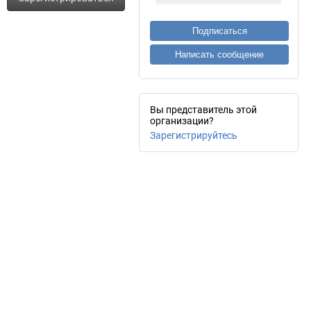
Подписаться
Написать сообщение
Вы представитель этой
организации?
Зарегистрируйтесь