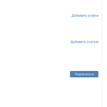
Добавить услуги
Добавить статью
Подписаться