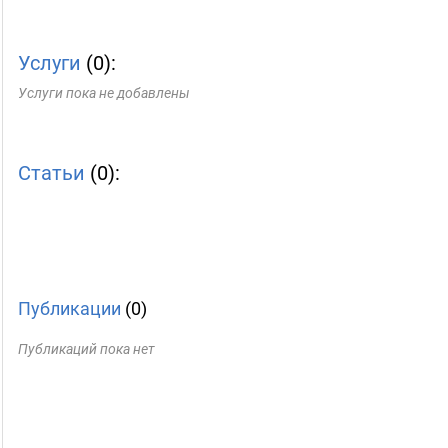
Услуги
(0):
Услуги пока не добавлены
Статьи
(0):
Публикации
(0)
Публикаций пока нет