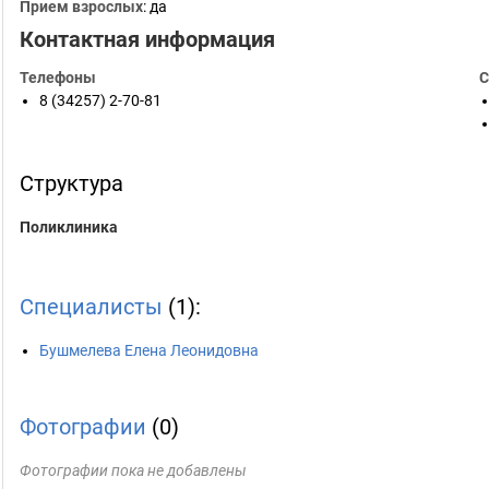
Прием взрослых
: да
Контактная информация
Телефоны
С
8 (34257) 2-70-81
Структура
Поликлиника
Специалисты
(1):
Бушмелева Елена Леонидовна
Фотографии
(0)
Фотографии пока не добавлены