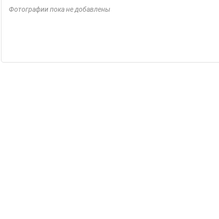
Фотографии пока не добавлены