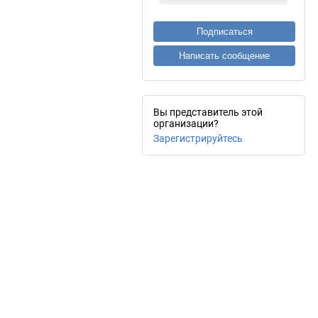
Подписаться
Написать сообщение
Вы представитель этой
организации?
Зарегистрируйтесь