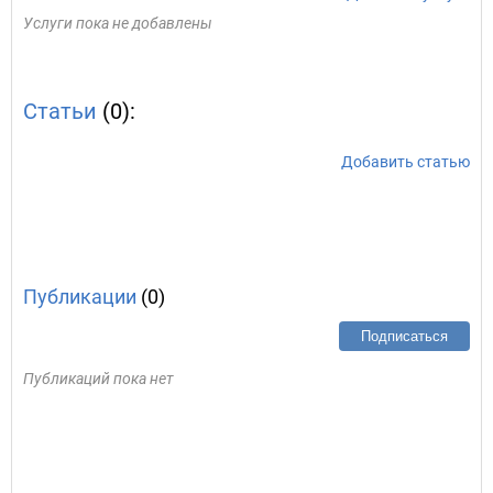
Услуги пока не добавлены
Статьи
(0):
Добавить статью
Публикации
(0)
Подписаться
Публикаций пока нет