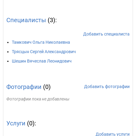
Специалисты
(3):
Добавить специалиста
Тамкович Ольга Николаевна
Трясцын Сергей Александрович
Шешин Вячеслав Леонидович
Фотографии
(0)
Добавить фотографии
Фотографии пока не добавлены
Услуги
(0):
Добавить услуги