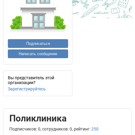
Подписаться
Написать сообщение
Вы представитель этой
организации?
Зарегистрируйтесь
Поликлиника
Подписчиков: 0, сотрудников: 0, рейтинг:
250