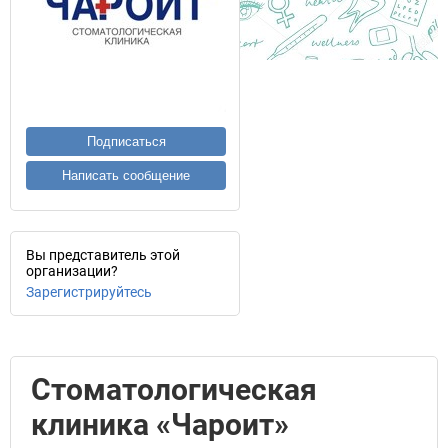
Подписаться
Написать сообщение
Вы представитель этой
организации?
Зарегистрируйтесь
Стоматологическая
клиника «Чароит»