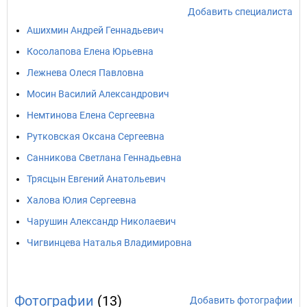
Добавить специалиста
Ашихмин Андрей Геннадьевич
Косолапова Елена Юрьевна
Лежнева Олеся Павловна
Мосин Василий Александрович
Немтинова Елена Сергеевна
Рутковская Оксана Сергеевна
Санникова Светлана Геннадьевна
Трясцын Евгений Анатольевич
Халова Юлия Сергеевна
Чарушин Александр Николаевич
Чигвинцева Наталья Владимировна
Фотографии
(13)
Добавить фотографии