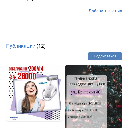
Добавить статью
Публикации
(12)
Подписаться