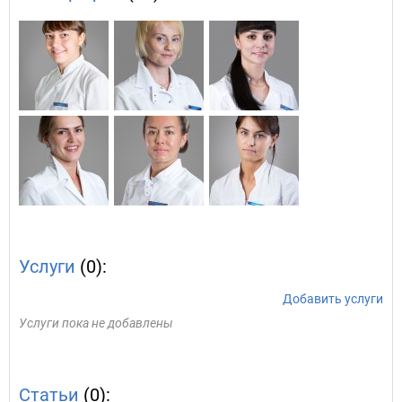
Услуги
(0):
Добавить услуги
Услуги пока не добавлены
Статьи
(0):