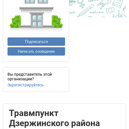
Подписаться
Написать сообщение
Вы представитель этой
организации?
Зарегистрируйтесь
Травмпункт
Дзержинского района