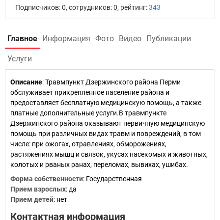
Подписчиков: 0, сотрудников: 0, рейтинг:
343
Главное
Информация
Фото
Видео
Публикации
Услуги
Описание
: Травмпункт Дзержинского района Перми
обслуживает прикрепленное население района и
предоставляет бесплатную медицинскую помощь, а также
платные дополнительные услуги.В травмпункте
Дзержинского района оказывают первичную медицинскую
помощь при различных видах травм и повреждений, в том
числе: при ожогах, отравлениях, обморожениях,
растяжениях мышц и связок, укусах насекомых и животных,
колотых и рваных ранах, переломах, вывихах, ушибах.
Форма собственности
: Государственная
Прием взрослых
: да
Прием детей
: нет
Контактная информация