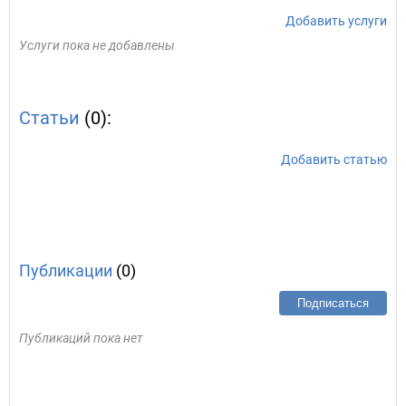
Добавить услуги
Услуги пока не добавлены
Статьи
(0):
Добавить статью
Публикации
(0)
Подписаться
Публикаций пока нет