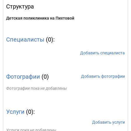
Структура
Детская поликлиника на Пихтовой
Специалисты
(0):
Добавить специалиста
Фотографии
(0)
Добавить фотографии
Фотографии пока не добавлены
Услуги
(0):
Добавить услуги
Услуги пока не добавлены