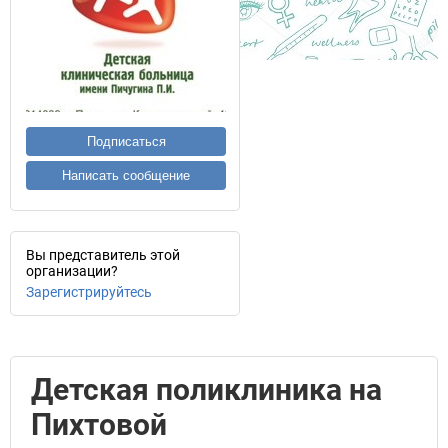
Подписаться
Написать сообщение
Вы представитель этой
организации?
Зарегистрируйтесь
Детская поликлиника на
Пихтовой