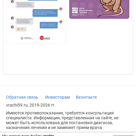
Обратная связь
Инвесторам
Вконтакте
vrachi59.ru, 2019-2026 гг.
Имеются противопоказания, требуется консультация
специалиста. Информация, представленная на сайте, не
может быть использована для постановки диагноза,
назначения лечения и не заменяет прием врача.
Возрастное ограничение: 18+