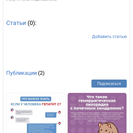
Статьи
(0):
Добавить статью
Публикации
(2)
Подписаться