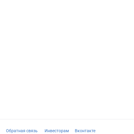
Обратная связь
Инвесторам
Вконтакте