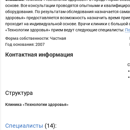
основе. Все консультации проводятся опытными и квалифицир
оборудования. По результатам обследования назначается самая
здоровья» предоставляется возможность назначить время прием
проходит на индивидуальной основе. Врачи клиники с большой 
«Технологии здоровья» прием ведут следующие специалисты:
По
Форма собственности
: Частная
Год основания
:
2007
Контактная информация
С
Структура
Клиника «Технологии здоровья»
Специалисты
(14):