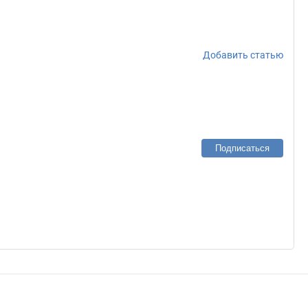
Добавить статью
Подписаться