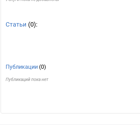
Статьи
(0):
Публикации
(0)
Публикаций пока нет