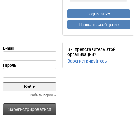
Подписаться
Написать сообщение
Вы представитель этой
организации?
Зарегистрируйтесь
Забыли пароль?
Зарегистрироваться