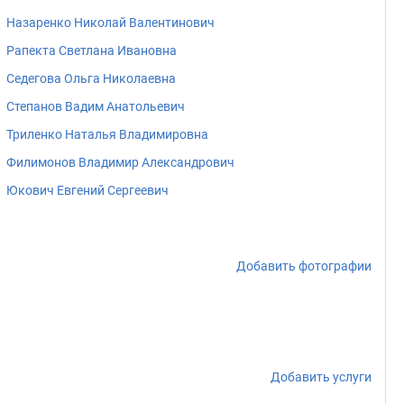
Назаренко Николай Валентинович
Рапекта Светлана Ивановна
Седегова Ольга Николаевна
Степанов Вадим Анатольевич
Триленко Наталья Владимировна
Филимонов Владимир Александрович
Юкович Евгений Сергеевич
Добавить фотографии
Добавить услуги