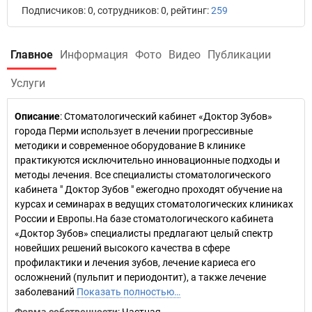
Подписчиков: 0, сотрудников: 0, рейтинг:
259
Главное
Информация
Фото
Видео
Публикации
Услуги
Описание
: Стоматологический кабинет «Доктор Зубов»
города Перми использует в лечении прогрессивные
методики и современное оборудование В клинике
практикуются исключительно инновационные подходы и
методы лечения. Все специалисты стоматологического
кабинета " Доктор Зубов " ежегодно проходят обучение на
курсах и семинарах в ведущих стоматологических клиниках
России и Европы.На базе стоматологического кабинета
«Доктор Зубов» специалисты предлагают целый спектр
новейших решений высокого качества в сфере
профилактики и лечения зубов, лечение кариеса его
осложнений (пульпит и периодонтит), а также лечение
заболеваний
Показать полностью…