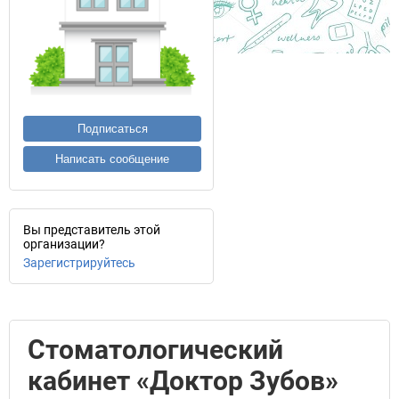
Подписаться
Написать сообщение
Вы представитель этой
организации?
Зарегистрируйтесь
Стоматологический
кабинет «Доктор Зубов»