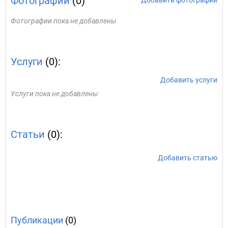
Фотографии
(0)
Добавить фотографии
Фотографии пока не добавлены
Услуги
(0):
Добавить услуги
Услуги пока не добавлены
Статьи
(0):
Добавить статью
Публикации
(0)