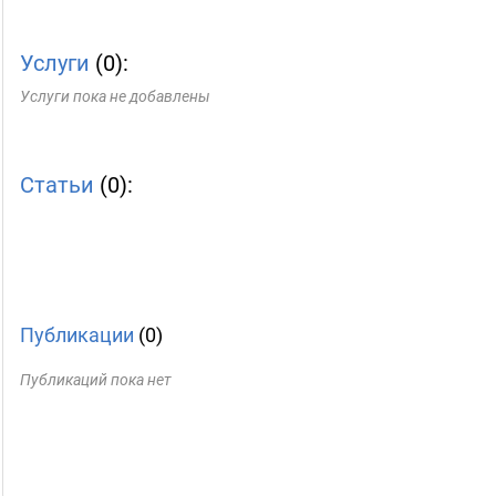
Услуги
(0):
Услуги пока не добавлены
Статьи
(0):
Публикации
(0)
Публикаций пока нет