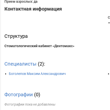
Прием взрослых
: да
Контактная информация
С
Структура
Стоматологический кабинет «Дентомакс»
Специалисты
(2):
Боголепов Максим Александрович
Фотографии
(0)
Фотографии пока не добавлены