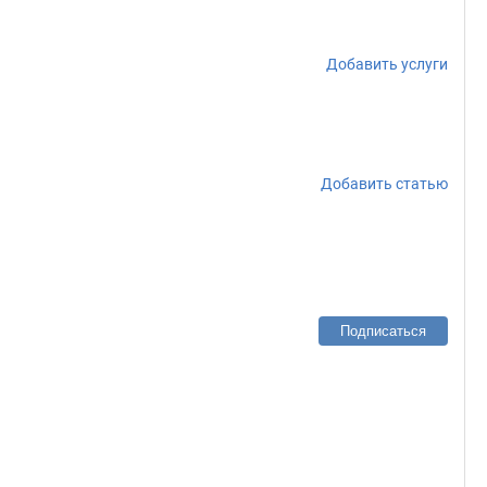
Добавить услуги
Добавить статью
Подписаться