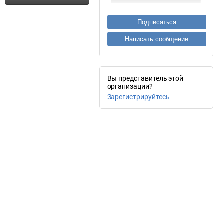
Подписаться
Написать сообщение
Вы представитель этой
организации?
Зарегистрируйтесь