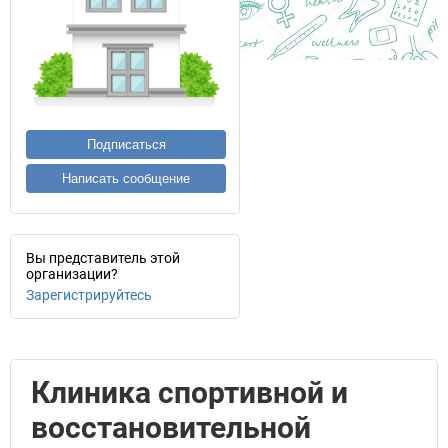
Подписаться
Написать сообщение
Вы представитель этой
организации?
Зарегистрируйтесь
Клиника спортивной и
восстановительной