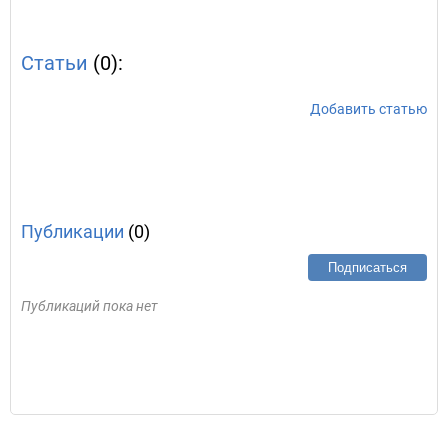
Статьи
(0):
Добавить статью
Публикации
(0)
Подписаться
Публикаций пока нет