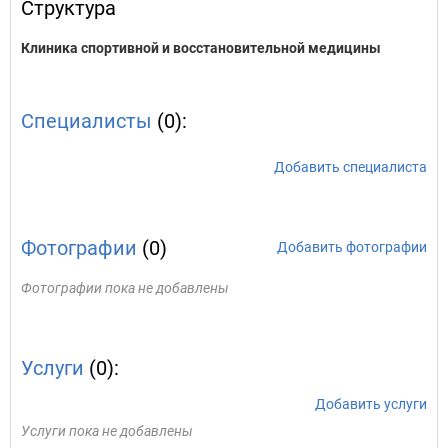
Структура
Клиника спортивной и восстановительной медицины
Специалисты
(0):
Добавить специалиста
Фотографии
(0)
Добавить фотографии
Фотографии пока не добавлены
Услуги
(0):
Добавить услуги
Услуги пока не добавлены