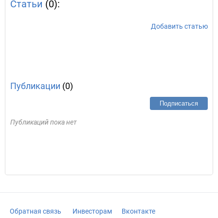
Статьи
(0):
Добавить статью
Публикации
(0)
Подписаться
Публикаций пока нет
Обратная связь
Инвесторам
Вконтакте