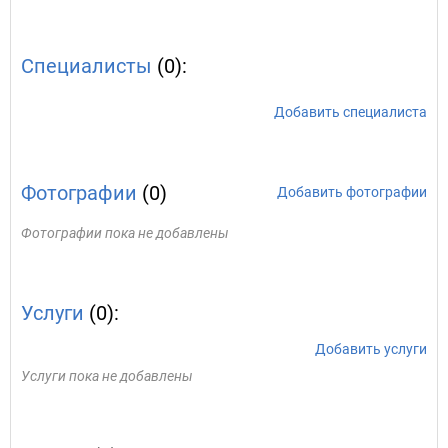
Специалисты
(0):
Добавить специалиста
Фотографии
(0)
Добавить фотографии
Фотографии пока не добавлены
Услуги
(0):
Добавить услуги
Услуги пока не добавлены