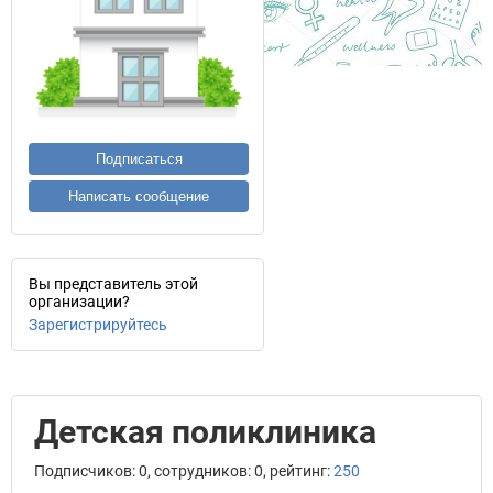
Подписаться
Написать сообщение
Вы представитель этой
организации?
Зарегистрируйтесь
Детская поликлиника
Подписчиков: 0, сотрудников: 0, рейтинг:
250